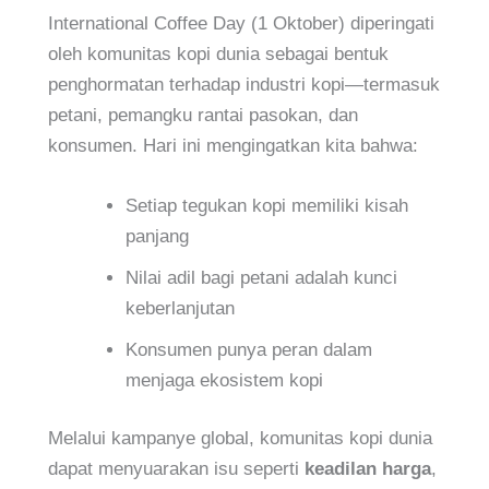
International Coffee Day (1 Oktober) diperingati
oleh komunitas kopi dunia sebagai bentuk
penghormatan terhadap industri kopi—termasuk
petani, pemangku rantai pasokan, dan
konsumen. Hari ini mengingatkan kita bahwa:
Setiap tegukan kopi memiliki kisah
panjang
Nilai adil bagi petani adalah kunci
keberlanjutan
Konsumen punya peran dalam
menjaga ekosistem kopi
Melalui kampanye global, komunitas kopi dunia
dapat menyuarakan isu seperti
keadilan harga
,