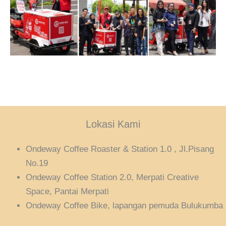
Lokasi Kami
Ondeway Coffee Roaster & Station 1.0 , Jl.Pisang
No.19
Ondeway Coffee Station 2.0, Merpati Creative
Space, Pantai Merpati
Ondeway Coffee Bike, lapangan pemuda Bulukumba