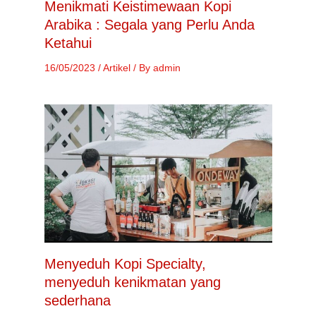
Menikmati Keistimewaan Kopi
Arabika : Segala yang Perlu Anda
Ketahui
16/05/2023
/
Artikel
/ By
admin
Menyeduh Kopi Specialty,
menyeduh kenikmatan yang
sederhana