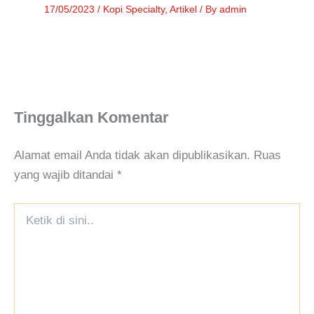
17/05/2023
/
Kopi Specialty
,
Artikel
/ By
admin
Tinggalkan Komentar
Alamat email Anda tidak akan dipublikasikan.
Ruas
yang wajib ditandai
*
Ketik
di
sini..