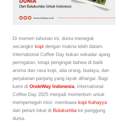
Di momen tahunan ini, dunia meneguk
secangkir
kopi
dengan makna lebih dalam.
International Coffee Day bukan sekadar ajang
peringatan, tetapi pengingat bahwa di balik
aroma dan rasa kopi, ada orang, budaya, dan
perjalanan panjang yang layak dihargai. Bagi
kami di
OndeWay Indonesia
, International
Coffee Day 2025 menjadi momentum untuk
memperteguh misi: membawa
kopi Kahayya
dari petani lokal di
Bulukumba
ke panggung
dunia.