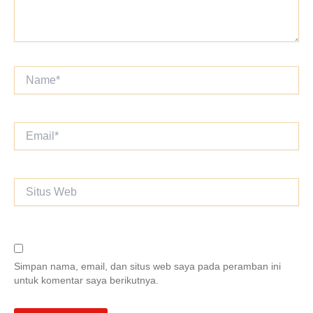
Name*
Email*
Situs
Web
Simpan nama, email, dan situs web saya pada peramban ini
untuk komentar saya berikutnya.