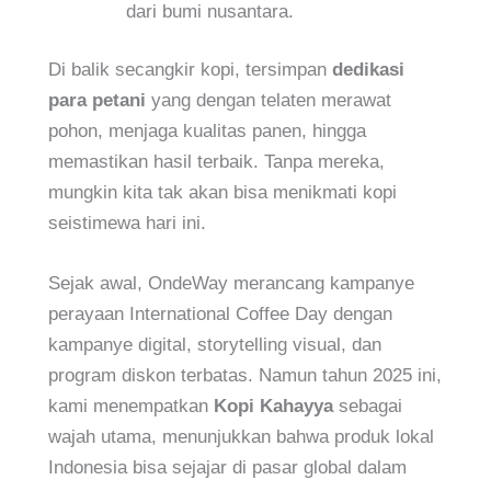
dari bumi nusantara.
Di balik secangkir kopi, tersimpan
dedikasi
para petani
yang dengan telaten merawat
pohon, menjaga kualitas panen, hingga
memastikan hasil terbaik. Tanpa mereka,
mungkin kita tak akan bisa menikmati kopi
seistimewa hari ini.
Sejak awal, OndeWay merancang kampanye
perayaan International Coffee Day dengan
kampanye digital, storytelling visual, dan
program diskon terbatas. Namun tahun 2025 ini,
kami menempatkan
Kopi Kahayya
sebagai
wajah utama, menunjukkan bahwa produk lokal
Indonesia bisa sejajar di pasar global dalam