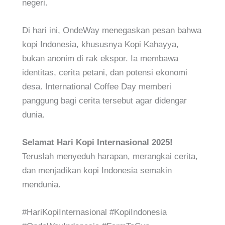
negeri.
Di hari ini, OndeWay menegaskan pesan bahwa
kopi Indonesia, khususnya Kopi Kahayya,
bukan anonim di rak ekspor. Ia membawa
identitas, cerita petani, dan potensi ekonomi
desa. International Coffee Day memberi
panggung bagi cerita tersebut agar didengar
dunia.
Selamat Hari Kopi Internasional 2025!
Teruslah menyeduh harapan, merangkai cerita,
dan menjadikan kopi Indonesia semakin
mendunia.
#HariKopiInternasional #KopiIndonesia