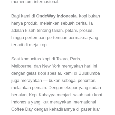
momentum internasional.
Bagi kami di
OndeWay Indonesia
, kopi bukan
hanya produk, melainkan sebuah cerita. Ia
adalah kisah tentang tanah, petani, proses,
hingga pertemuan-pertemuan bermakna yang
terjadi di meja kopi.
Saat komunitas kopi di Tokyo, Paris,
Melbourne, dan New York merayakan hari ini
dengan gelas kopi spesial, kami di Bulukumba
juga merayakan — bukan sebagai penonton,
melainkan pemain. Dengan ekspor yang sudah
berjalan, Kopi Kahayya menjadi salah satu kopi
Indonesia yang ikut merayakan International
Coffee Day dengan kehadirannya di pasar luar