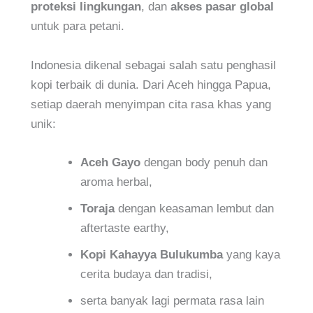
proteksi lingkungan
, dan
akses pasar global
untuk para petani.
Indonesia dikenal sebagai salah satu penghasil
kopi terbaik di dunia. Dari Aceh hingga Papua,
setiap daerah menyimpan cita rasa khas yang
unik:
Aceh Gayo
dengan body penuh dan
aroma herbal,
Toraja
dengan keasaman lembut dan
aftertaste earthy,
Kopi Kahayya Bulukumba
yang kaya
cerita budaya dan tradisi,
serta banyak lagi permata rasa lain