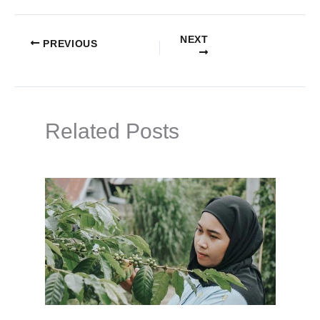
NEXT
PREVIOUS
Related Posts