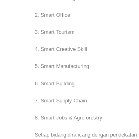
2.
Smart Office
3.
Smart Tourism
4.
Smart Creative Skill
5.
Smart Manufacturing
6.
Smart Building
7.
Smart Supply Chain
8.
Smart Jobs & Agroforestry
Setiap bidang dirancang dengan pendekatan k