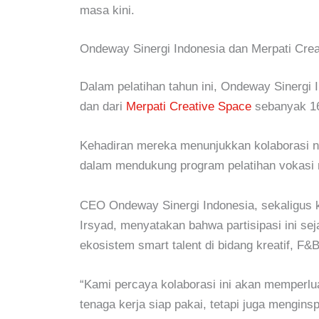
masa kini.
Ondeway Sinergi Indonesia dan Merpati Crea
Dalam pelatihan tahun ini,
Ondeway Sinergi 
dan dari
Merpati Creative Space
sebanyak 16 
Kehadiran mereka menunjukkan kolaborasi n
dalam mendukung program pelatihan vokasi 
CEO Ondeway Sinergi Indonesia, sekaligus k
Irsyad, menyatakan bahwa partisipasi ini s
ekosistem
smart talent
di bidang kreatif, F&
“Kami percaya kolaborasi ini akan memperlu
tenaga kerja siap pakai, tetapi juga menginsp