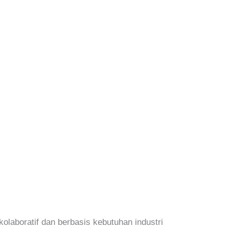
olaboratif dan berbasis kebutuhan industri