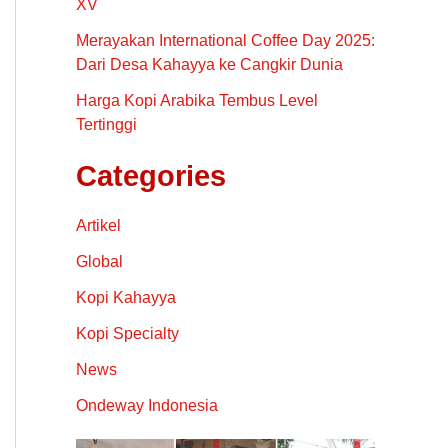
XV
Merayakan International Coffee Day 2025:
Dari Desa Kahayya ke Cangkir Dunia
Harga Kopi Arabika Tembus Level
Tertinggi
Categories
Artikel
Global
Kopi Kahayya
Kopi Specialty
News
Ondeway Indonesia